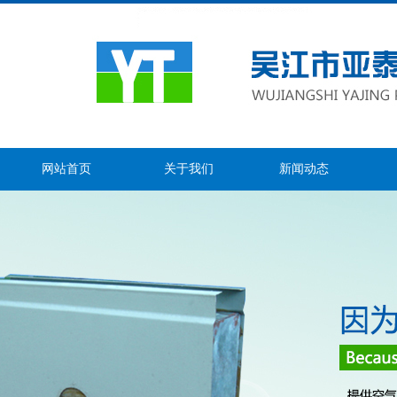
网站首页
关于我们
新闻动态