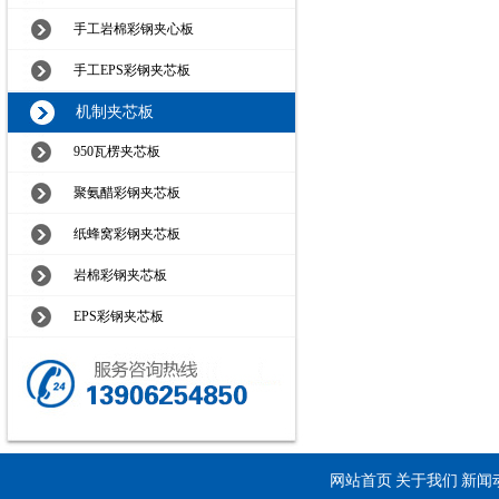
手工岩棉彩钢夹心板
手工EPS彩钢夹芯板
机制夹芯板
950瓦楞夹芯板
聚氨醋彩钢夹芯板
纸蜂窝彩钢夹芯板
岩棉彩钢夹芯板
EPS彩钢夹芯板
网站首页
关于我们
新闻