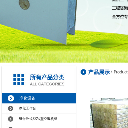
净化设备
净化工作台
组合卧式ZKW型空调机组