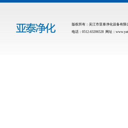
版权所有：吴江市亚泰净化设备有限公司 联
电话：0512-63206528 网址：www.yat