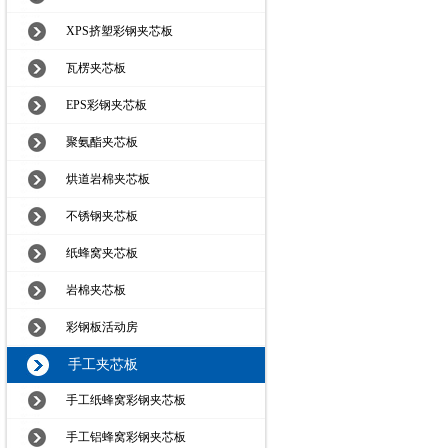
XPS挤塑彩钢夹芯板
瓦楞夹芯板
EPS彩钢夹芯板
聚氨酯夹芯板
烘道岩棉夹芯板
不锈钢夹芯板
纸蜂窝夹芯板
岩棉夹芯板
彩钢板活动房
手工夹芯板
手工纸蜂窝彩钢夹芯板
手工铝蜂窝彩钢夹芯板