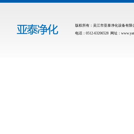
版权所有：吴江市亚泰净化设备有限公司 联
电话：0512-63206528 网址：www.yat