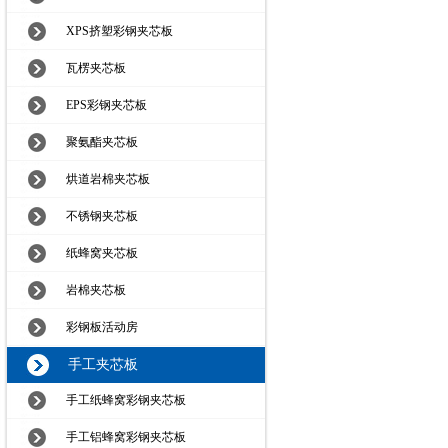
XPS挤塑彩钢夹芯板
瓦楞夹芯板
EPS彩钢夹芯板
聚氨酯夹芯板
烘道岩棉夹芯板
不锈钢夹芯板
纸蜂窝夹芯板
岩棉夹芯板
彩钢板活动房
手工夹芯板
手工纸蜂窝彩钢夹芯板
手工铝蜂窝彩钢夹芯板