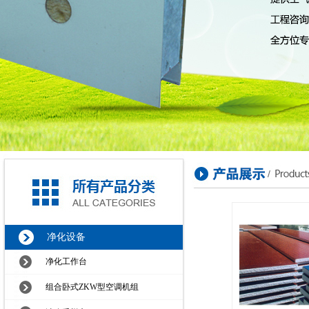
净化设备
净化工作台
组合卧式ZKW型空调机组