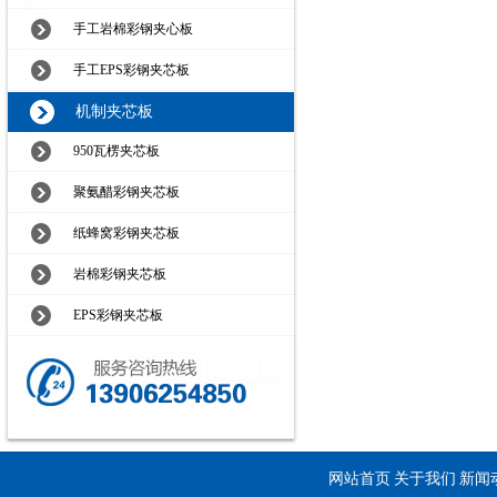
手工岩棉彩钢夹心板
手工EPS彩钢夹芯板
机制夹芯板
950瓦楞夹芯板
聚氨醋彩钢夹芯板
纸蜂窝彩钢夹芯板
岩棉彩钢夹芯板
EPS彩钢夹芯板
网站首页
关于我们
新闻