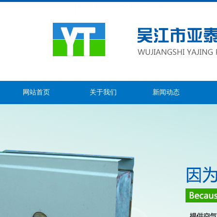
网站首页
关于我们
新闻动态