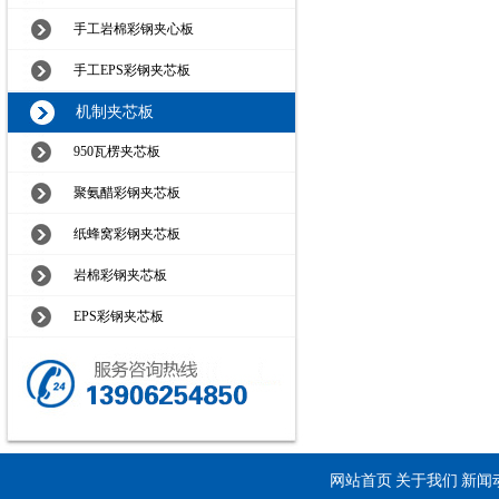
手工岩棉彩钢夹心板
手工EPS彩钢夹芯板
机制夹芯板
950瓦楞夹芯板
聚氨醋彩钢夹芯板
纸蜂窝彩钢夹芯板
岩棉彩钢夹芯板
EPS彩钢夹芯板
网站首页
关于我们
新闻