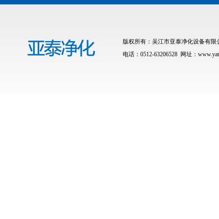
版权所有：吴江市亚泰净化设备有限公司 联
电话：0512-63206528 网址：www.yat