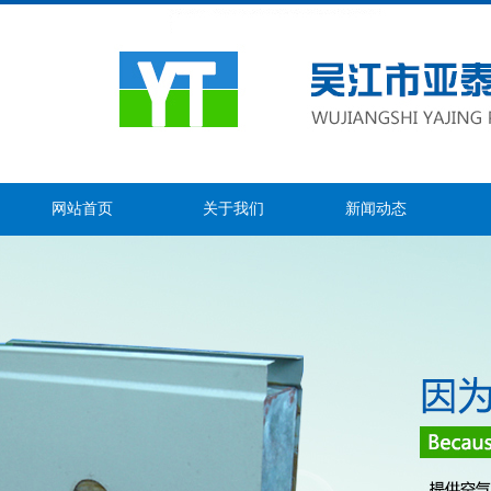
网站首页
关于我们
新闻动态