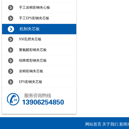
手工岩棉彩钢夹心板
手工EPS彩钢夹芯板
机制夹芯板
950瓦楞夹芯板
聚氨醋彩钢夹芯板
纸蜂窝彩钢夹芯板
岩棉彩钢夹芯板
EPS彩钢夹芯板
网站首页
关于我们
新闻