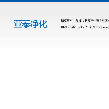
版权所有：吴江市亚泰净化设备有限公司 联
电话：0512-63206528 网址：www.yat