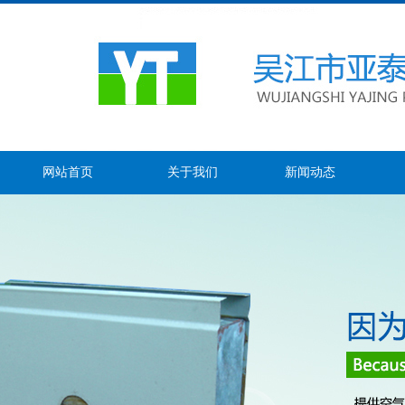
网站首页
关于我们
新闻动态