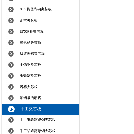
XPS挤塑彩钢夹芯板
瓦楞夹芯板
EPS彩钢夹芯板
聚氨酯夹芯板
烘道岩棉夹芯板
不锈钢夹芯板
纸蜂窝夹芯板
岩棉夹芯板
彩钢板活动房
手工夹芯板
手工纸蜂窝彩钢夹芯板
手工铝蜂窝彩钢夹芯板