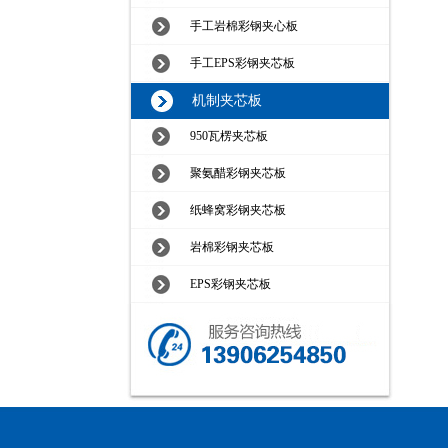
手工岩棉彩钢夹心板
手工EPS彩钢夹芯板
机制夹芯板
950瓦楞夹芯板
聚氨醋彩钢夹芯板
纸蜂窝彩钢夹芯板
岩棉彩钢夹芯板
EPS彩钢夹芯板