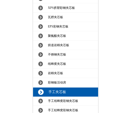
XPS挤塑彩钢夹芯板
瓦楞夹芯板
EPS彩钢夹芯板
聚氨酯夹芯板
烘道岩棉夹芯板
不锈钢夹芯板
纸蜂窝夹芯板
岩棉夹芯板
彩钢板活动房
手工夹芯板
手工纸蜂窝彩钢夹芯板
手工铝蜂窝彩钢夹芯板