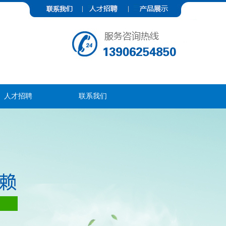
人才招聘
联系我们