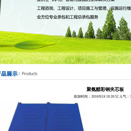
聚氨醋彩钢夹芯板
添加时间：2016/9/24 10:20:52 人气：3