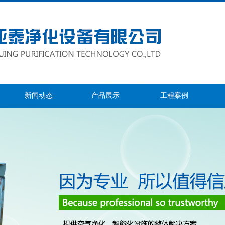
新闻动态
产品展示
工程案例