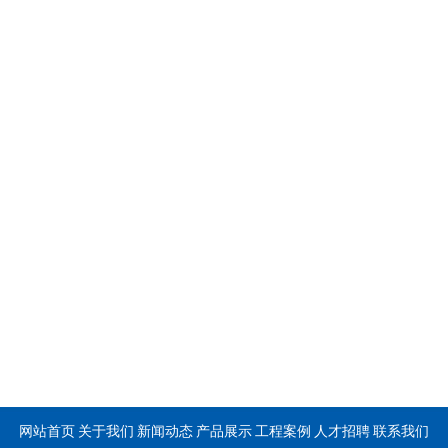
网站首页
关于我们
新闻动态
产品展示
工程案例
人才招聘
联系我们