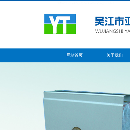
网站首页
关于我们