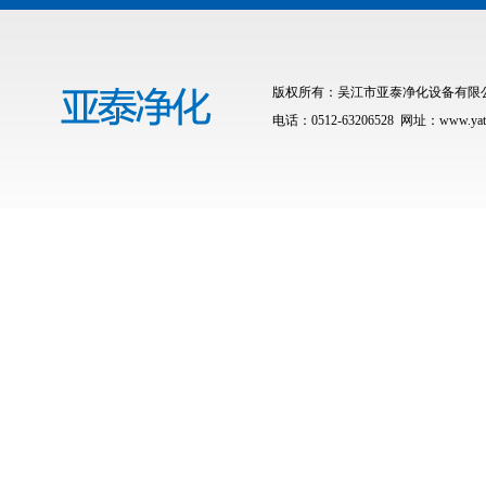
版权所有：吴江市亚泰净化设备有限公司 联
电话：0512-63206528 网址：www.yat