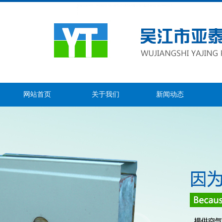
网站首页
关于我们
新闻动态