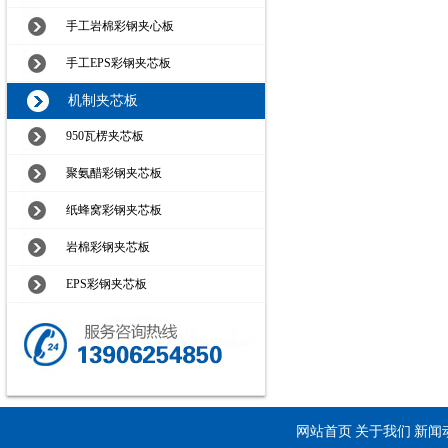
手工岩棉彩钢夹心板
手工EPS彩钢夹芯板
机制夹芯板
950瓦楞夹芯板
聚氨醋彩钢夹芯板
纸蜂窝彩钢夹芯板
岩棉彩钢夹芯板
EPS彩钢夹芯板
网站首页
关于我们
新闻