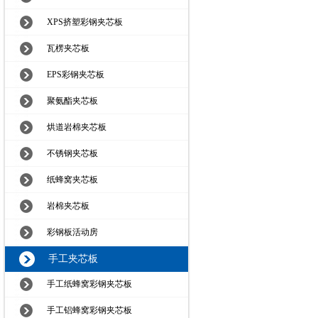
XPS挤塑彩钢夹芯板
瓦楞夹芯板
EPS彩钢夹芯板
聚氨酯夹芯板
烘道岩棉夹芯板
不锈钢夹芯板
纸蜂窝夹芯板
岩棉夹芯板
彩钢板活动房
手工夹芯板
手工纸蜂窝彩钢夹芯板
手工铝蜂窝彩钢夹芯板