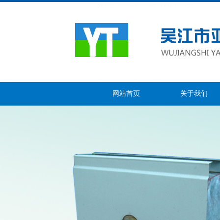
网站首页
关于我们