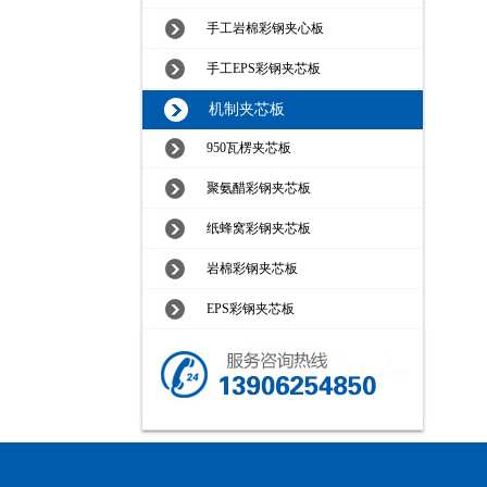
手工岩棉彩钢夹心板
手工EPS彩钢夹芯板
机制夹芯板
950瓦楞夹芯板
聚氨醋彩钢夹芯板
纸蜂窝彩钢夹芯板
岩棉彩钢夹芯板
EPS彩钢夹芯板