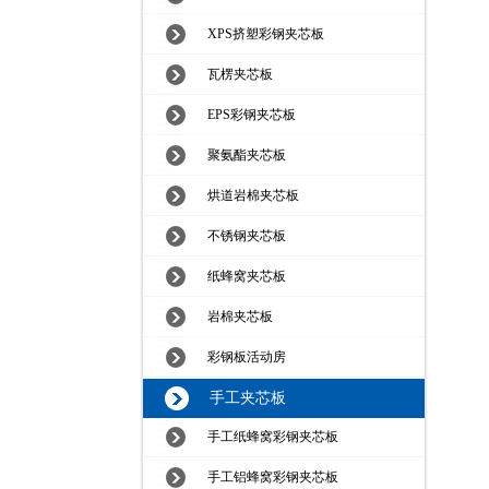
XPS挤塑彩钢夹芯板
瓦楞夹芯板
EPS彩钢夹芯板
聚氨酯夹芯板
烘道岩棉夹芯板
不锈钢夹芯板
纸蜂窝夹芯板
岩棉夹芯板
彩钢板活动房
手工夹芯板
手工纸蜂窝彩钢夹芯板
手工铝蜂窝彩钢夹芯板