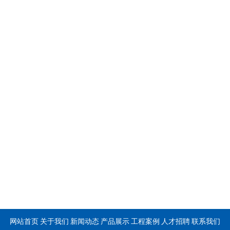
网站首页
关于我们
新闻动态
产品展示
工程案例
人才招聘
联系我们