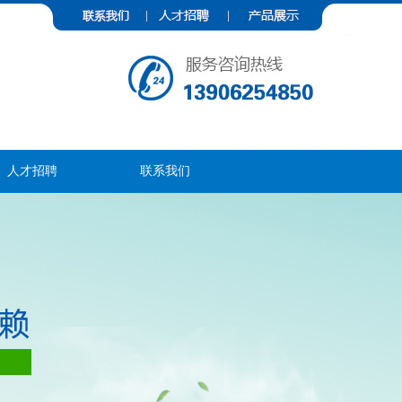
人才招聘
联系我们