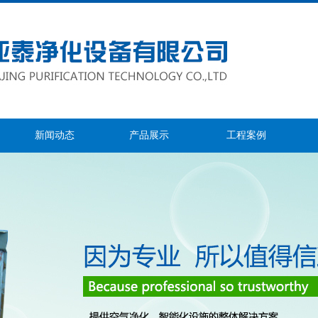
新闻动态
产品展示
工程案例